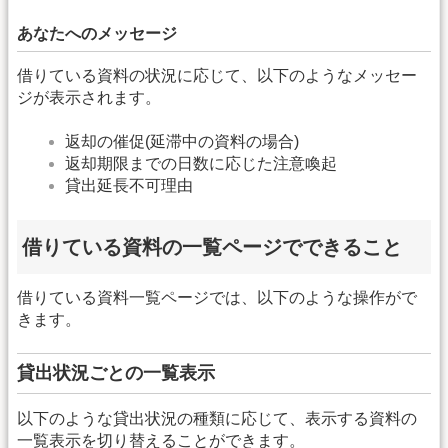
あなたへのメッセージ
借りている資料の状況に応じて、以下のようなメッセー
ジが表示されます。
返却の催促(延滞中の資料の場合)
返却期限までの日数に応じた注意喚起
貸出延長不可理由
借りている資料の一覧ページでできること
借りている資料一覧ページでは、以下のような操作がで
きます。
貸出状況ごとの一覧表示
以下のような貸出状況の種類に応じて、表示する資料の
一覧表示を切り替えることができます。