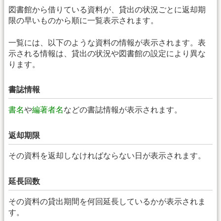
図書館から借りている資料が、貸出の状況ごとに返却期
限の早いものから順に一覧表示されます。
一覧には、以下のような資料の情報が表示されます。表
示される情報は、貸出の状況や図書館の設定により異な
ります。
書誌情報
書名
や
編著者名
などの書誌情報が表示されます。
返却期限
その資料を返却しなければならない日が表示されます。
延長回数
その資料の貸出期間を何回延長しているかが表示されま
す。