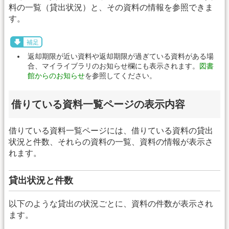
料の一覧（貸出状況）と、その資料の情報を参照できま
す。
補足
返却期限が近い資料や返却期限が過ぎている資料がある場
合、マイライブラリのお知らせ欄にも表示されます。
図書
館からのお知らせ
を参照してください。
借りている資料一覧ページの表示内容
借りている資料一覧ページには、借りている資料の貸出
状況と件数、それらの資料の一覧、資料の情報が表示さ
れます。
貸出状況と件数
以下のような貸出の状況ごとに、資料の件数が表示され
ます。