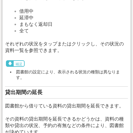
借用中
延滞中
まもなく返却日
全て
それぞれの状況をタップまたはクリックし、その状況の
資料一覧を参照できます。
補足
図書館の設定により、表示される状況の種類は異なりま
す。
貸出期間の延長
図書館から借りている資料の貸出期間を延長できます。
その資料の貸出期間を延長できるかどうかは、資料の種
類や貸出の状況、予約の有無などの条件により、図書館
が決めています。