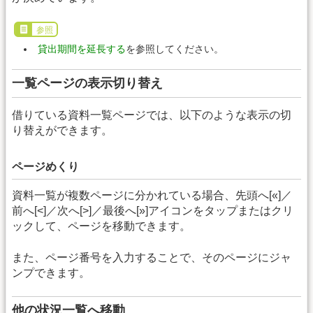
参照
貸出期間を延長する
を参照してください。
一覧ページの表示切り替え
借りている資料一覧ページでは、以下のような表示の切
り替えができます。
ページめくり
資料一覧が複数ページに分かれている場合、先頭へ[«]／
前へ[<]／次へ[>]／最後へ[»]アイコンをタップまたはクリ
ックして、ページを移動できます。
また、ページ番号を入力することで、そのページにジャ
ンプできます。
他の状況一覧へ移動