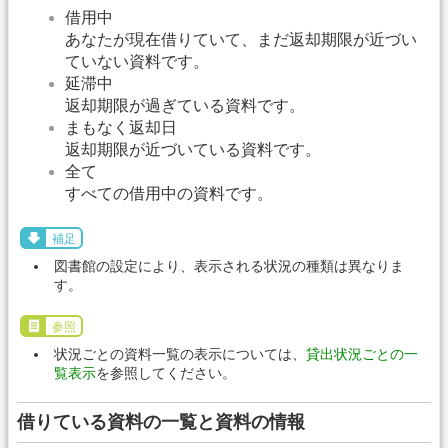
借用中
あなたが現在借りていて、まだ返却期限が近づい
ていない資料です。
延滞中
返却期限が過ぎている資料です。
まもなく返却日
返却期限が近づいている資料です。
全て
すべての借用中の資料です。
補足
図書館の設定により、表示される状況の種類は異なりま
す。
参照
状況ごとの資料一覧の表示については、
貸出状況ごとの一
覧表示
を参照してください。
借りている資料の一覧と資料の情報