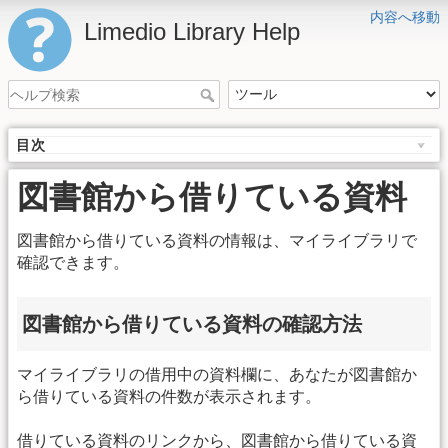
内容へ移動
Limedio Library Help
目次
図書館から借りている資料
図書館から借りている資料の情報は、マイライブラリで
確認できます。
図書館から借りている資料の確認方法
マイライブラリの借用中の資料欄に、あなたが図書館か
ら借りている資料の件数が表示されます。
借りている資料のリンクから、図書館から借りている資