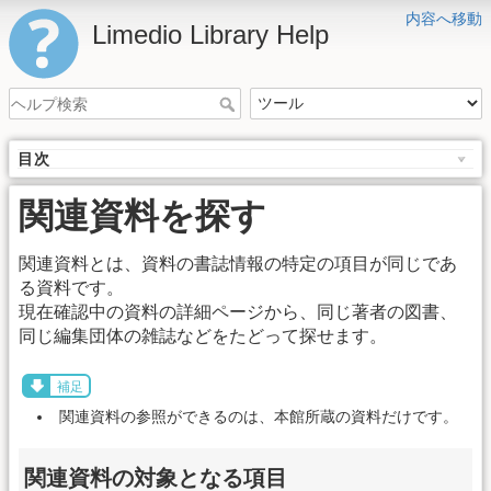
内容へ移動
Limedio Library Help
目次
関連資料を探す
関連資料とは、資料の書誌情報の特定の項目が同じであ
る資料です。
現在確認中の資料の詳細ページから、同じ著者の図書、
同じ編集団体の雑誌などをたどって探せます。
補足
関連資料の参照ができるのは、本館所蔵の資料だけです。
関連資料の対象となる項目