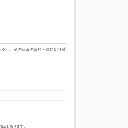
ックし、その状況の資料一覧に切り替
場合もあります。