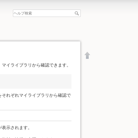
、マイライブラリから確認できます。
をそれぞれマイライブラリから確認で
が表示されます。
文書の先頭へ