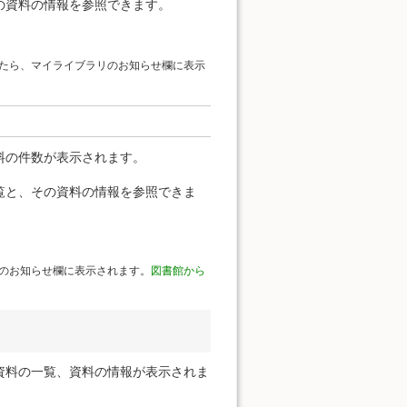
の資料の情報を参照できます。
たら、マイライブラリのお知らせ欄に表示
料の件数が表示されます。
覧と、その資料の情報を参照できま
のお知らせ欄に表示されます。
図書館から
資料の一覧、資料の情報が表示されま