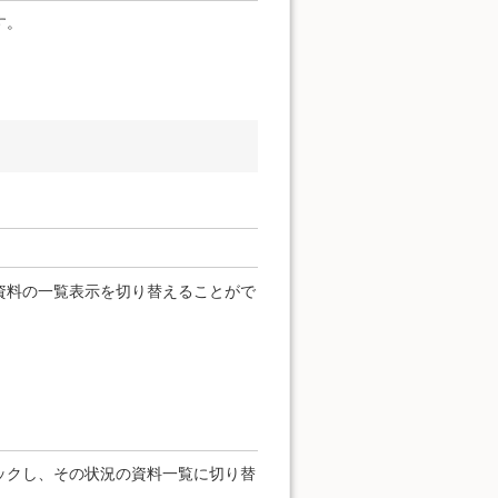
す。
資料の一覧表示を切り替えることがで
ックし、その状況の資料一覧に切り替