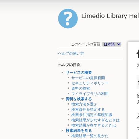
Limedio Library He
このページの言語:
ヘルプの使い方
ヘルプの目次
サービスの概要
サービスの提供範囲
セキュリティポリシー
資料の検索
マイライブラリの利用
資料を検索する
検索方法を選ぶ
検索条件を指定する
検索条件指定の基礎知識
検索結果が少なすぎるときは
検索結果が多すぎるときは
検索結果を見る
検索結果一覧の見かた