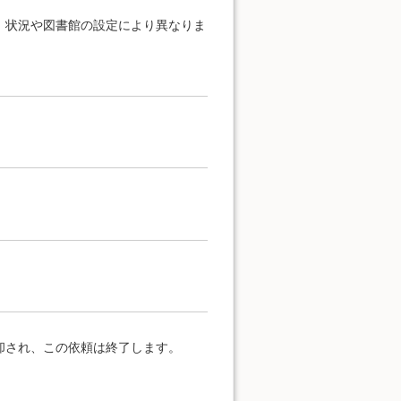
、状況や図書館の設定により異なりま
却され、この依頼は終了します。